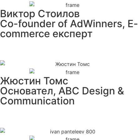
Виктор Стоилов
Co-founder of AdWinners, E-
commerce експерт
Жюстин Томс
Основател, ABC Design &
Communication