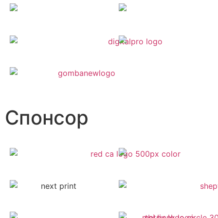
Спонсор