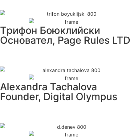
Tрифон Боюклийски
Основател, Page Rules LTD
Alexandra Tachalova
Founder, Digital Olympus