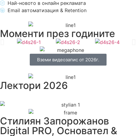
Най-новото в онлайн рекламата
Email автоматизация & Retention
Моменти през годините
Вземи видеозапис от 2026г.
Лектори 2026
Стилиян Запорожанов
Digital PRO, Основател &