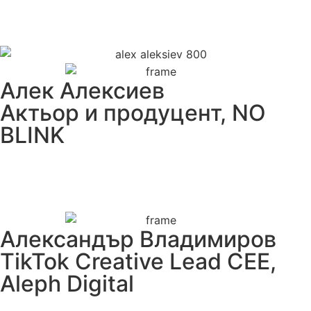
Алек Алексиев
Актьор и продуцент, NO
BLINK
Александър Владимиров
TikTok Creative Lead CEE,
Aleph Digital