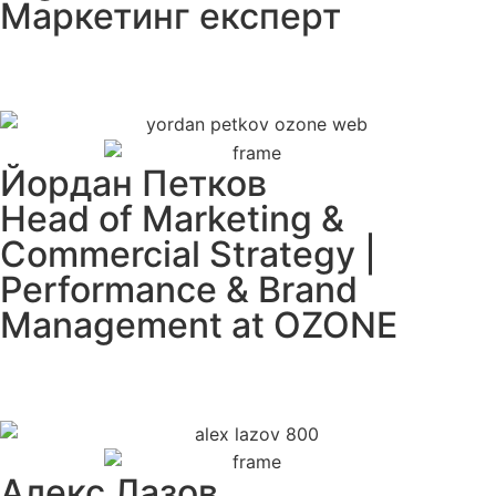
Маркетинг експерт
Йордан Петков
Head of Marketing &
Commercial Strategy |
Performance & Brand
Management at OZONE
Алекс Лазов