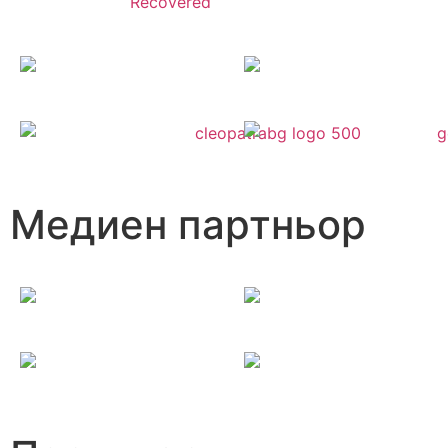
Медиен партньор