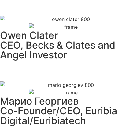
Owen Clater
CEO, Becks & Clates and
Angel Investor
Марио Георгиев
Co-Founder/CEO, Euribia
Digital/Euribiatech