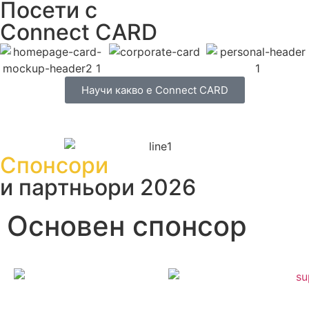
Посети с
Connect CARD
Научи какво е Connect CARD
Спонсори
и партньори 2026
Основен спонсор