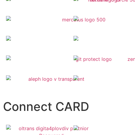
Connect CARD