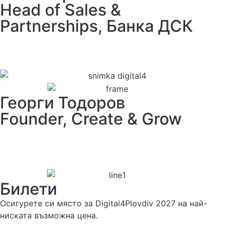
Head of Sales &
Partnerships, Банка ДСК
Георги Тодоров
Founder, Create & Grow
Билети
Осигурете си място за Digital4Plovdiv 2027 на най-
ниската възможна цена.