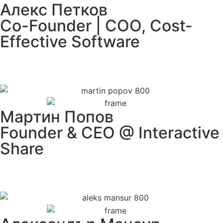
Алекс Петков
Co-Founder | COO, Cost-
Effective Software
Мартин Попов
Founder & CEO @ Interactive
Share