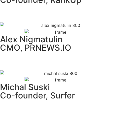
Alex Nigmatulin
CMO, PRNEWS.IO
Michal Suski
Co-founder, Surfer