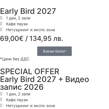
Early Bird 2027
1 ден, 2 зали
Кафе паузи
Нетуъркинг и експо зона
69,00€ / 134,95 лв.
Вземи билет
*Цени без ДДС
SPECIAL OFFER
Early Bird 2027 + Видео
запис 2026
1 ден, 2 зали
Кафе паузи
Нетуъркинг и експо зона