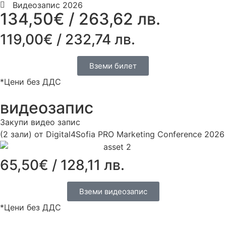
Видеозапис 2026
134,50€ / 263,62 лв.
119,00€ / 232,74 лв.
Вземи билет
*Цени без ДДС
видеозапис
Закупи видео запис
(2 зали) от Digital4Sofia PRO Marketing Conference 2026
65,50€ / 128,11 лв.
Вземи видеозапис
*Цени без ДДС