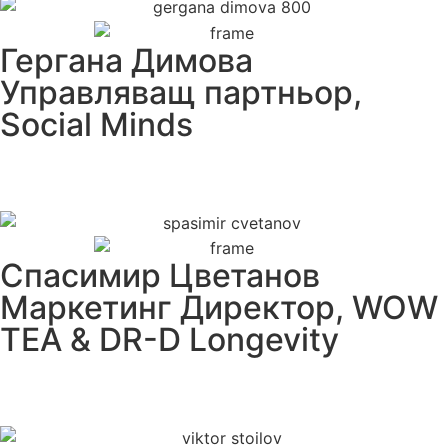
Гергана Димова
Управляващ партньор,
Social Minds
Спасимир Цветанов
Маркетинг Директор, WOW
TEA & DR-D Longevity